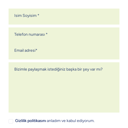
Isim Soyisim *
Telefon numarası *
Email adresi*
Bizimle paylaşmak istediğiniz başka bir şey var mı?
Gizlilik politikasını
anladım ve kabul ediyorum.